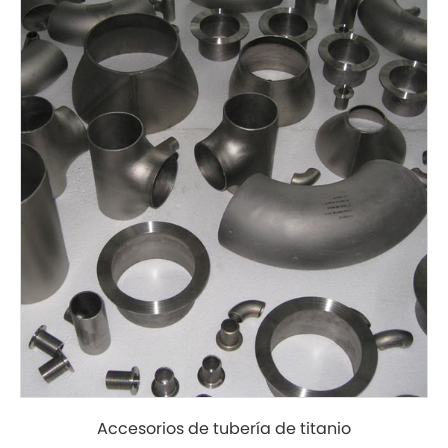
Accesorios de tubería de titanio