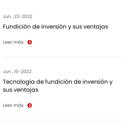
Jun , 22-2022
Fundición de inversión y sus ventajas
Leer más
Jun , 15-2022
Tecnología de fundición de inversión y
sus ventajas
Leer más