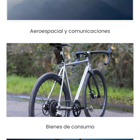
Aeroespacial y comunicaciones
Bienes de consumo