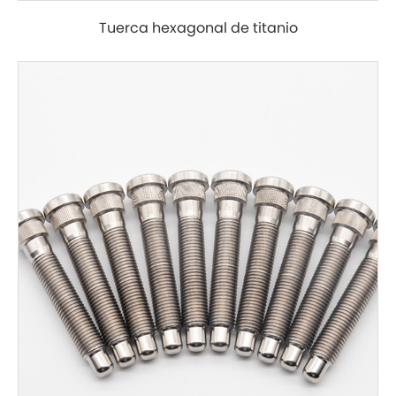
Tuerca hexagonal de titanio