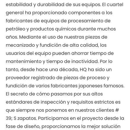
estabilidad y durabilidad de sus equipos. El cuartel
general ha proporcionado componentes a los
fabricantes de equipos de procesamiento de
petróleo y productos químicos durante muchos
años. Mediante el uso de nuestras piezas de
mecanizado y fundición de alta calidad, los
usuarios del equipo pueden ahorrar tiempo de
mantenimiento y tiempo de inactividad. Por lo
tanto, desde hace una década, HQ ha sido un
proveedor registrado de piezas de proceso y
fundición de varios fabricantes japoneses famosos.
El secreto de cómo pasamos por sus altos
estándares de inspección y requisitos estrictos es
que siempre nos ponemos en nuestros clientes #
39; S zapatos. Participamos en el proyecto desde la
fase de diseño, proporcionamos la mejor solución