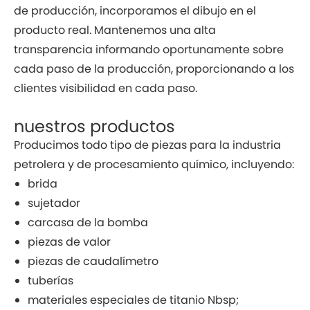
de producción, incorporamos el dibujo en el
producto real. Mantenemos una alta
transparencia informando oportunamente sobre
cada paso de la producción, proporcionando a los
clientes visibilidad en cada paso.
nuestros productos
Producimos todo tipo de piezas para la industria
petrolera y de procesamiento químico, incluyendo:
brida
sujetador
carcasa de la bomba
piezas de valor
piezas de caudalímetro
tuberías
materiales especiales de titanio Nbsp;