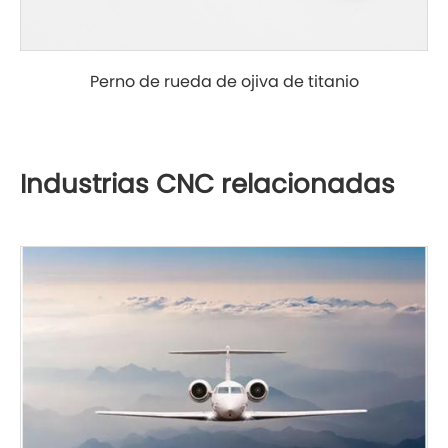
Perno de rueda de ojiva de titanio
Industrias CNC relacionadas