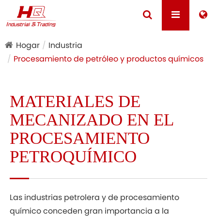
Hogar
Industria
Procesamiento de petróleo y productos químicos
MATERIALES DE
MECANIZADO EN EL
PROCESAMIENTO
PETROQUÍMICO
Las industrias petrolera y de procesamiento
químico conceden gran importancia a la