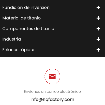
Fundición de inversión
Material de titanio
Componentes de titanio
Industria
Enlaces rápidos
Envíenos un correo electrónico
info@hqfactory.com