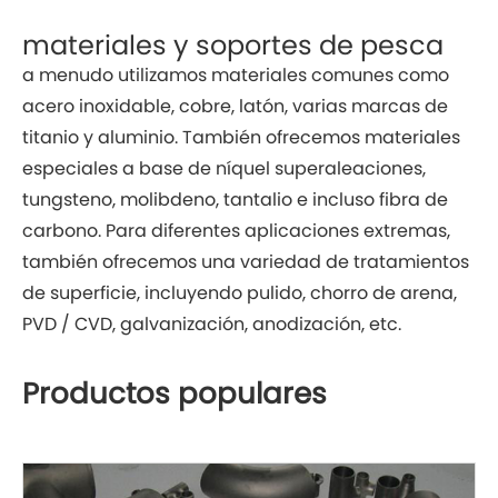
materiales y soportes de pesca
a menudo utilizamos materiales comunes como
acero inoxidable, cobre, latón, varias marcas de
titanio y aluminio. También ofrecemos materiales
especiales a base de níquel superaleaciones,
tungsteno, molibdeno, tantalio e incluso fibra de
carbono. Para diferentes aplicaciones extremas,
también ofrecemos una variedad de tratamientos
de superficie, incluyendo pulido, chorro de arena,
PVD / CVD, galvanización, anodización, etc.
Productos populares