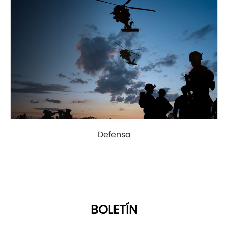
Defensa
BOLETÍN