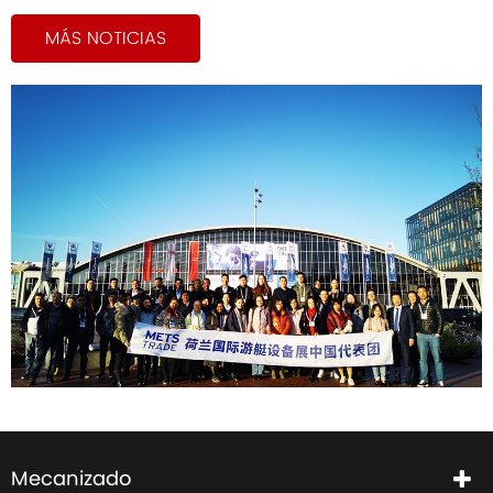
MÁS NOTICIAS
Mecanizado