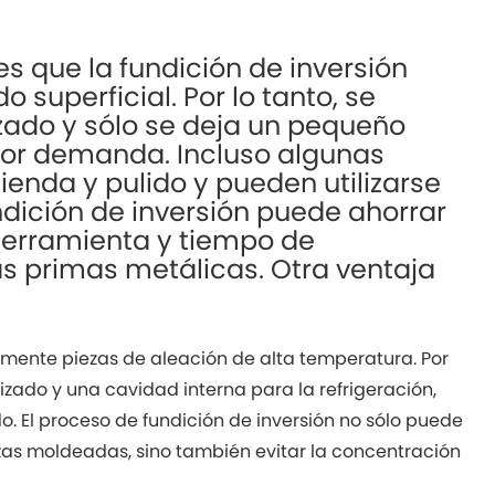
es que la fundición de inversión
 superficial. Por lo tanto, se
zado y sólo se deja un pequeño
or demanda. Incluso algunas
enda y pulido y pueden utilizarse
ndición de inversión puede ahorrar
erramienta y tiempo de
s primas metálicas. Otra ventaja
lmente piezas de aleación de alta temperatura. Por
lizado y una cavidad interna para la refrigeración,
 El proceso de fundición de inversión no sólo puede
iezas moldeadas, sino también evitar la concentración