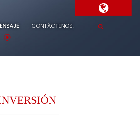
ENSAJE
CONTÁCTENOS.
INVERSIÓN