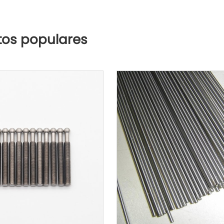
tos populares