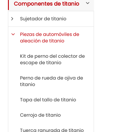
Componentes de titanio
Sujetador de titanio
Piezas de automóviles de
aleación de titanio
Kit de perno del colector de
escape de titanio
Perno de rueda de ojiva de
titanio
Tapa del tallo de titanio
Cerrojo de titanio
Tuerca ranurada de titanio