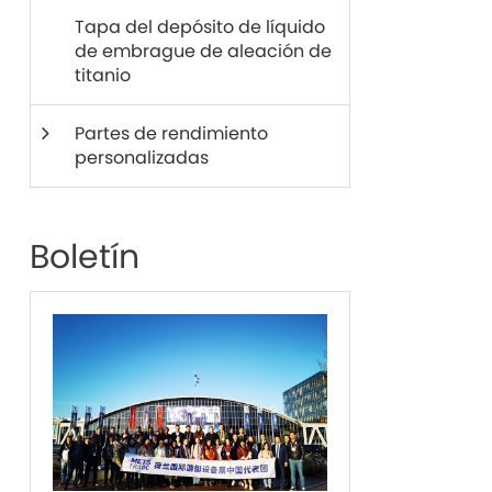
Tapa del depósito de líquido
de embrague de aleación de
titanio
Partes de rendimiento
personalizadas
Boletín