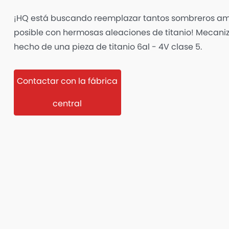
¡HQ está buscando reemplazar tantos sombreros ama
posible con hermosas aleaciones de titanio! Mecaniz
hecho de una pieza de titanio 6al - 4V clase 5.
Contactar con la fábrica
central