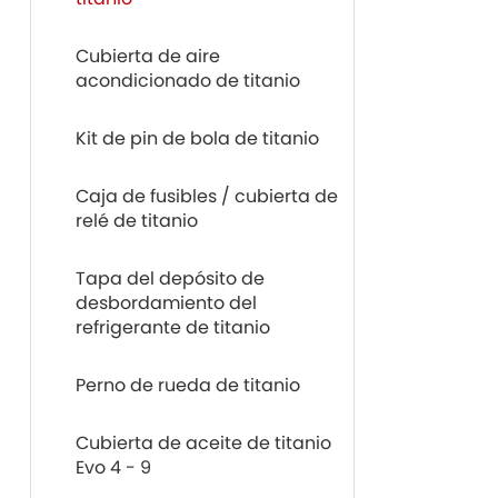
Cubierta de aire
acondicionado de titanio
Kit de pin de bola de titanio
Caja de fusibles / cubierta de
relé de titanio
Tapa del depósito de
desbordamiento del
refrigerante de titanio
Perno de rueda de titanio
Cubierta de aceite de titanio
Evo 4 - 9