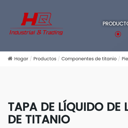
PRODUCT
Hogar
Productos
Componentes de titanio
Pi
TAPA DE LÍQUIDO DE 
DE TITANIO