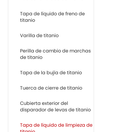
Tapa de líquido de freno de
titanio
Varilla de titanio
Perilla de cambio de marchas
de titanio
Tapa de la bujía de titanio
Tuerca de cierre de titanio
Cubierta exterior del
disparador de levas de titanio
Tapa de líquido de limpieza de
titanio