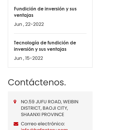
Fundición de inversión y sus
ventajas
Jun , 22-2022
Tecnología de fundición de
inversión y sus ventajas
Jun , 15-2022
Contáctenos.
NO.59 JUFU ROAD, WEIBIN
DISTRICT, BAOJI CITY,
SHAANXI PROVINCE
Correo electrónico: