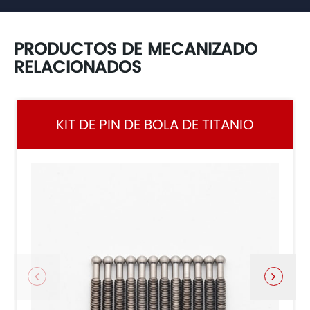
PRODUCTOS DE MECANIZADO
RELACIONADOS
KIT DE PIN DE BOLA DE TITANIO