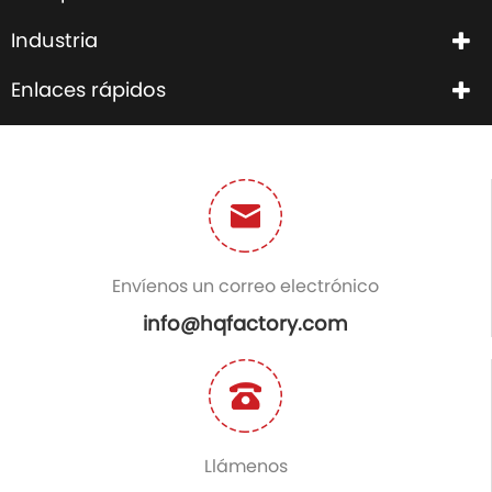
Industria
Enlaces rápidos
Envíenos un correo electrónico
info@hqfactory.com
Llámenos