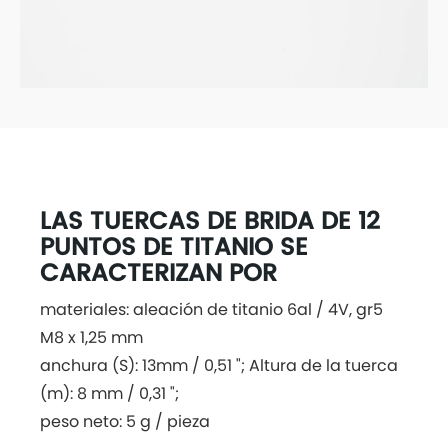
LAS TUERCAS DE BRIDA DE 12
PUNTOS DE TITANIO SE
CARACTERIZAN POR
materiales: aleación de titanio 6al / 4V, gr5
M8 x 1,25 mm
anchura (S): 13mm / 0,51 "; Altura de la tuerca
(m): 8 mm / 0,31 ";
peso neto: 5 g / pieza