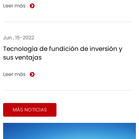
Leer más
Jun , 15-2022
Tecnología de fundición de inversión y
sus ventajas
Leer más
MÁS NOTICIAS