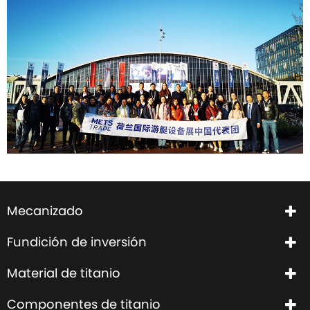
Mecanizado
Fundición de inversión
Material de titanio
Componentes de titanio