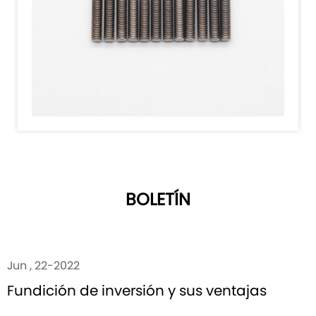
BOLETÍN
Jun , 22-2022
Fundición de inversión y sus ventajas