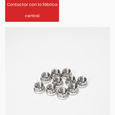
Contactar con la fábrica
central