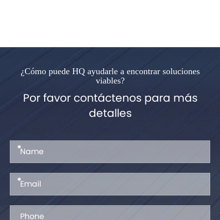
¿Cómo puede HQ ayudarle a encontrar soluciones
viables?
Por favor contáctenos para más
detalles
*
*