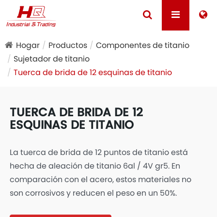
Hogar
Productos
Componentes de titanio
Sujetador de titanio
Tuerca de brida de 12 esquinas de titanio
TUERCA DE BRIDA DE 12
ESQUINAS DE TITANIO
La tuerca de brida de 12 puntos de titanio está
hecha de aleación de titanio 6al / 4V gr5. En
comparación con el acero, estos materiales no
son corrosivos y reducen el peso en un 50%.