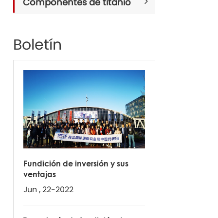
Componentes de titanio
Boletín
Fundición de inversión y sus
ventajas
Jun , 22-2022