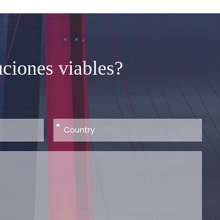
ciones viables?
*