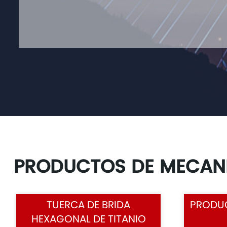
PRODUCTOS DE MECAN
TUERCA DE BRIDA
PRODUC
HEXAGONAL DE TITANIO