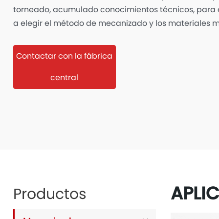
torneado, acumulado conocimientos técnicos, para a
a elegir el método de mecanizado y los materiales
Contactar con la fábrica
central
APLI
Productos