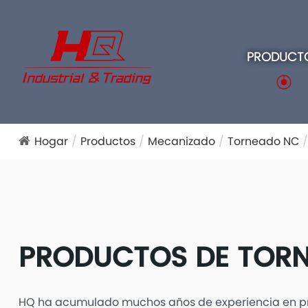
PRODUCT
Hogar
Productos
Mecanizado
Torneado NC
PRODUCTOS DE TOR
HQ ha acumulado muchos años de experiencia en p