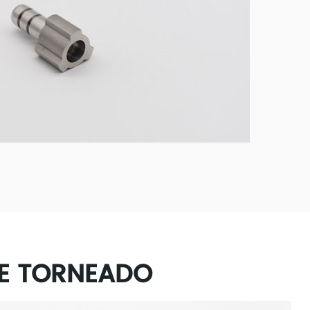
DE TORNEADO