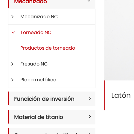
Mecanizado
Mecanizado NC
Torneado NC
Productos de torneado
Fresado NC
Placa metálica
Latón
Fundición de inversión
Material de titanio