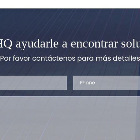
 ayudarle a encontrar solu
Por favor contáctenos para más detalles