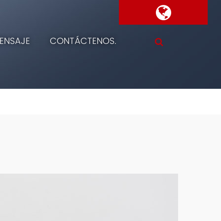
ENSAJE
CONTÁCTENOS.