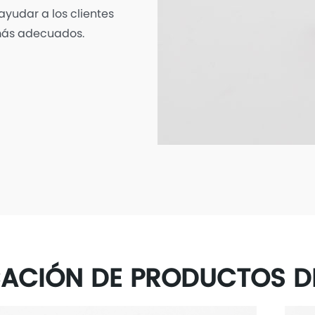
yudar a los clientes
 más adecuados.
CACIÓN DE PRODUCTOS 