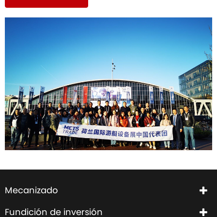
Mecanizado
Fundición de inversión