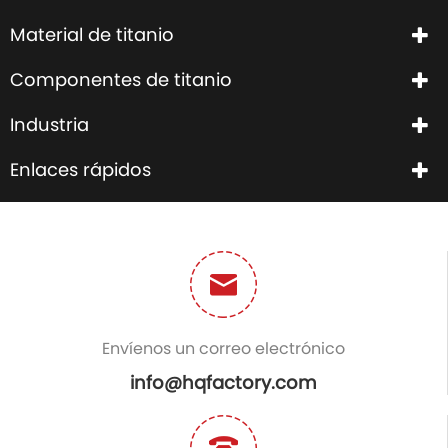
Material de titanio
Componentes de titanio
Industria
Enlaces rápidos
Envíenos un correo electrónico
info@hqfactory.com