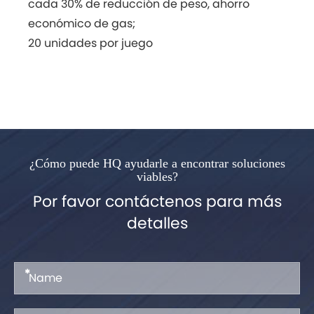
cada 30% de reducción de peso, ahorro
económico de gas;
20 unidades por juego
¿Cómo puede HQ ayudarle a encontrar soluciones
viables?
Por favor contáctenos para más
detalles
*