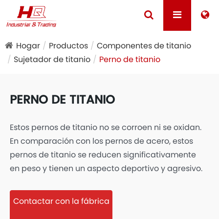
Hogar
Productos
Componentes de titanio
Sujetador de titanio
Perno de titanio
PERNO DE TITANIO
Estos pernos de titanio no se corroen ni se oxidan.
En comparación con los pernos de acero, estos
pernos de titanio se reducen significativamente
en peso y tienen un aspecto deportivo y agresivo.
Contactar con la fábrica