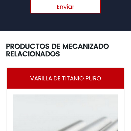
Enviar
PRODUCTOS DE MECANIZADO
RELACIONADOS
VARILLA DE TITANIO PURO