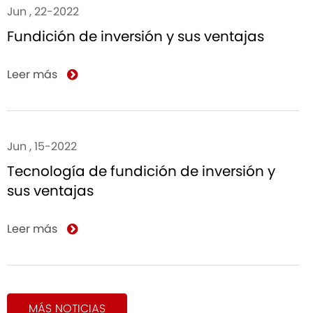
Jun , 22-2022
Fundición de inversión y sus ventajas
Leer más
Jun , 15-2022
Tecnología de fundición de inversión y
sus ventajas
Leer más
MÁS NOTICIAS