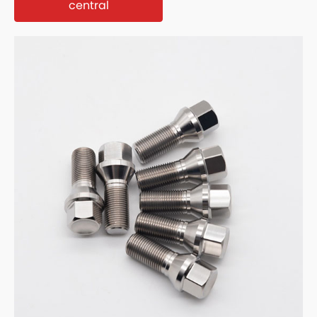
central