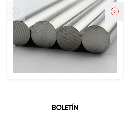
BOLETÍN