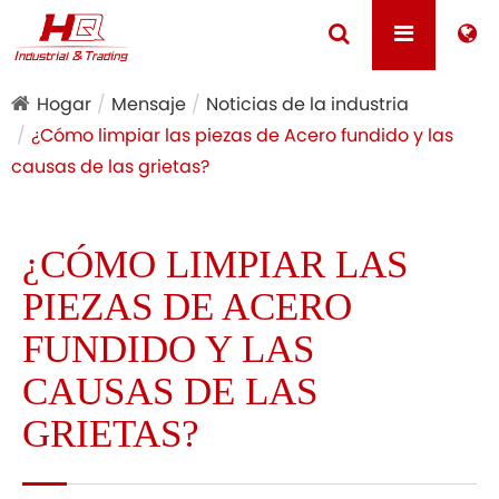
Hogar
Mensaje
Noticias de la industria
¿Cómo limpiar las piezas de Acero fundido y las
causas de las grietas?
¿CÓMO LIMPIAR LAS
PIEZAS DE ACERO
FUNDIDO Y LAS
CAUSAS DE LAS
GRIETAS?