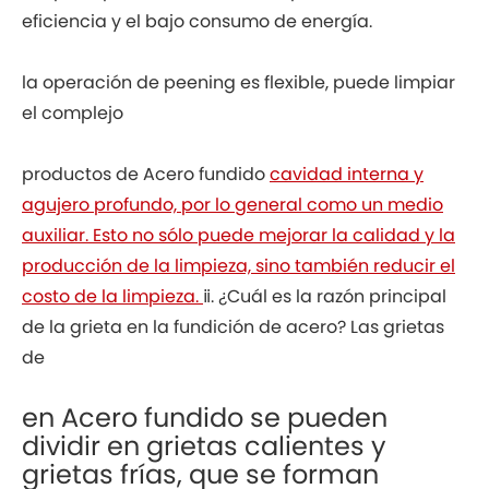
eficiencia y el bajo consumo de energía.
la operación de peening es flexible, puede limpiar
el complejo
productos de Acero fundido
cavidad interna y
agujero profundo, por lo general como un medio
auxiliar. Esto no sólo puede mejorar la calidad y la
producción de la limpieza, sino también reducir el
costo de la limpieza.
ⅱ. ¿Cuál es la razón principal
de la grieta en la fundición de acero? Las grietas
de
en Acero fundido se pueden
dividir en grietas calientes y
grietas frías, que se forman