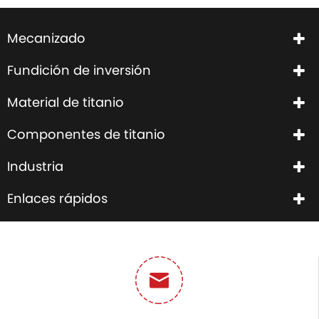
Mecanizado
Fundición de inversión
Material de titanio
Componentes de titanio
Industria
Enlaces rápidos