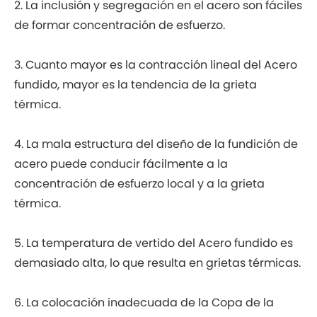
2. La inclusión y segregación en el acero son fáciles
de formar concentración de esfuerzo.
3. Cuanto mayor es la contracción lineal del Acero
fundido, mayor es la tendencia de la grieta
térmica.
4. La mala estructura del diseño de la fundición de
acero puede conducir fácilmente a la
concentración de esfuerzo local y a la grieta
térmica.
5. La temperatura de vertido del Acero fundido es
demasiado alta, lo que resulta en grietas térmicas.
6. La colocación inadecuada de la Copa de la