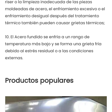
riser o la limpieza inadecuada de las piezas
moldeadas de acero, el enfriamiento excesivo o el
enfriamiento desigual después del tratamiento
térmico también pueden causar grietas térmicas;
10. El Acero fundido se enfría a un rango de
temperatura más bajo y se forma una grieta fría
debido al estrés residual o a las condiciones
externas.
Productos populares