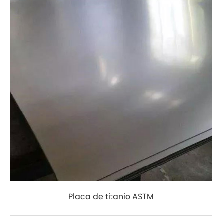
Placa de titanio ASTM