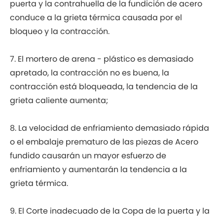
puerta y la contrahuella de la fundición de acero
conduce a la grieta térmica causada por el
bloqueo y la contracción.
7. El mortero de arena - plástico es demasiado
apretado, la contracción no es buena, la
contracción está bloqueada, la tendencia de la
grieta caliente aumenta;
8. La velocidad de enfriamiento demasiado rápida
o el embalaje prematuro de las piezas de Acero
fundido causarán un mayor esfuerzo de
enfriamiento y aumentarán la tendencia a la
grieta térmica.
9. El Corte inadecuado de la Copa de la puerta y la