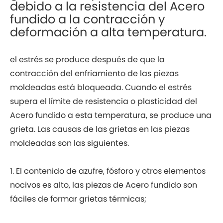
debido a la resistencia del Acero
fundido a la contracción y
deformación a alta temperatura.
el estrés se produce después de que la
contracción del enfriamiento de las piezas
moldeadas está bloqueada. Cuando el estrés
supera el límite de resistencia o plasticidad del
Acero fundido a esta temperatura, se produce una
grieta. Las causas de las grietas en las piezas
moldeadas son las siguientes.
1. El contenido de azufre, fósforo y otros elementos
nocivos es alto, las piezas de Acero fundido son
fáciles de formar grietas térmicas;