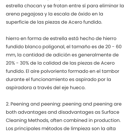
estrella chocan y se frotan entre sí para eliminar la
arena pegajosa y la escala de óxido en la
superficie de las piezas de Acero fundido.
hierro en forma de estrella está hecho de hierro
fundido blanco poligonal, el tamaño es de 20 - 60
mm, la cantidad de adición es generalmente de
20% - 30% de la calidad de las piezas de Acero
fundido. El aire polvoriento formado en el tambor
durante el funcionamiento es aspirado por la
aspiradora a través del eje hueco.
2. Peening and peening: peening and peening are
both advantages and disadvantages as Surface
Cleaning Methods, often combined in production.
Los principales métodos de limpieza son la alta