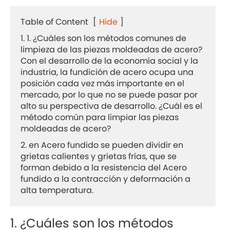
Table of Content
[
Hide
]
1. 1. ¿Cuáles son los métodos comunes de
limpieza de las piezas moldeadas de acero?
Con el desarrollo de la economía social y la
industria, la fundición de acero ocupa una
posición cada vez más importante en el
mercado, por lo que no se puede pasar por
alto su perspectiva de desarrollo. ¿Cuál es el
método común para limpiar las piezas
moldeadas de acero?
2. en Acero fundido se pueden dividir en
grietas calientes y grietas frías, que se
forman debido a la resistencia del Acero
fundido a la contracción y deformación a
alta temperatura.
1. ¿Cuáles son los métodos